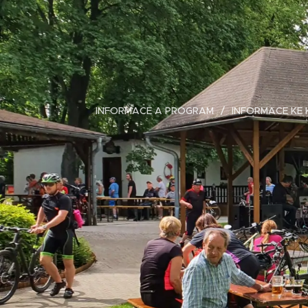
INFORMACE A PROGRAM
INFORMACE KE