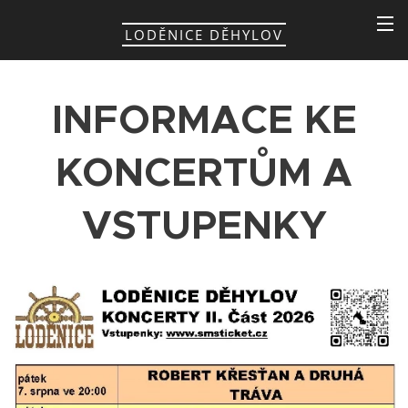
LODĚNICE DĚHYLOV
INFORMACE KE
KONCERTŮM A
VSTUPENKY