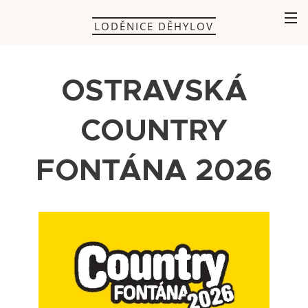
LODĚNICE DĚHYLOV
OSTRAVSKÁ
COUNTRY
FONTÁNA 2026